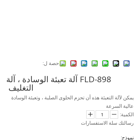
حصة ل:
FLD-898 آلة تعبئة الوسادة ، آلة
التغليف
يمكن لآلة التعبئة هذه أن تحزم الحلوى الصلبة ، وتعبئة الوسادة
عالية السرعة
الكمية:
رسالتك
سلة الاستفسارات
نموذج: